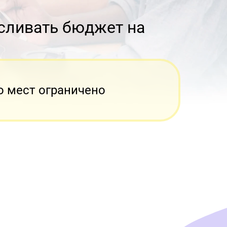
 сливать бюджет на 
о мест ограничено