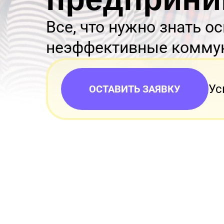
Все, что нужно знать о
неэффективные комму
Ус
ОСТАВИТЬ ЗАЯВКУ